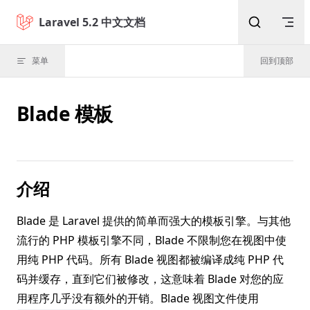
Skip to content
Laravel 5.2 中文文档
菜单
回到顶部
Blade 模板
介绍
Blade 是 Laravel 提供的简单而强大的模板引擎。与其他
流行的 PHP 模板引擎不同，Blade 不限制您在视图中使
用纯 PHP 代码。所有 Blade 视图都被编译成纯 PHP 代
码并缓存，直到它们被修改，这意味着 Blade 对您的应
用程序几乎没有额外的开销。Blade 视图文件使用