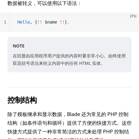
数据被转义，可以使用以下语法：
php
1
Hello
, {
!!
 $name 
!!
}
.
NOTE
在回显由应用程序用户提供的内容时要非常小心。始终使用
双花括号语法来转义内容中的任何 HTML 实体。
控制结构
除了模板继承和显示数据，Blade 还为常见的 PHP 控制
结构（如条件语句和循环）提供了方便的快捷方式。这些
快捷方式提供了一种非常简洁的方式来处理 PHP 控制结