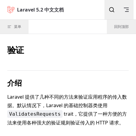
Skip to content
Laravel 5.2 中文文档
菜单
回到顶部
验证
介绍
Laravel 提供了几种不同的方法来验证应用程序的传入数
据。默认情况下，Laravel 的基础控制器类使用
trait，它提供了一种方便的方
ValidatesRequests
法来使用各种强大的验证规则验证传入的 HTTP 请求。