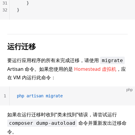
31
    }
32
}
运行迁移
要运行应用程序的所有未完成迁移，请使用
migrate
Artisan 命令。如果您使用的是
Homestead 虚拟机
，应
在 VM 内运行此命令：
php
1
php
 artisan
 migrate
如果在运行迁移时收到“类未找到”错误，请尝试运行
命令并重新发出迁移命
composer dump-autoload
令。