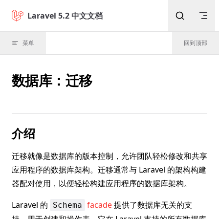
Skip to content
Laravel 5.2 中文文档
菜单
回到顶部
数据库：迁移
介绍
迁移就像是数据库的版本控制，允许团队轻松修改和共享
应用程序的数据库架构。迁移通常与 Laravel 的架构构建
器配对使用，以便轻松构建应用程序的数据库架构。
Laravel 的
facade
提供了数据库无关的支
Schema