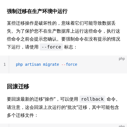
强制迁移在生产环境中运行
某些迁移操作是破坏性的，意味着它们可能导致数据丢
失。为了保护您不在生产数据库上运行这些命令，执行这
些命令之前会提示您确认。要强制命令在没有提示的情况
下运行，请使用
标志：
--force
php
1
php
 artisan
 migrate
 --
force
回滚迁移
要回滚最新的迁移“操作”，可以使用
命令。
rollback
请注意，这会回滚上次运行的“批次”迁移，其中可能包含
多个迁移文件：
php