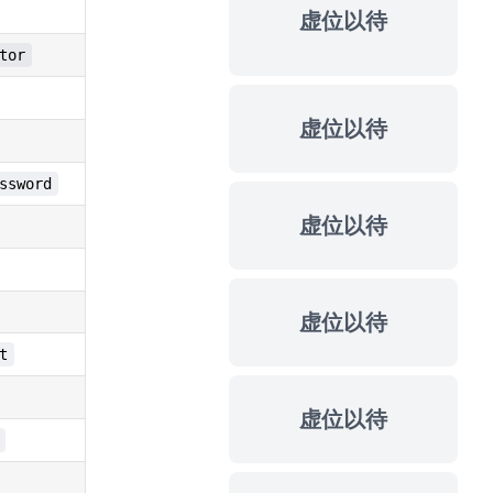
虚位以待
tor
虚位以待
ssword
虚位以待
虚位以待
t
虚位以待