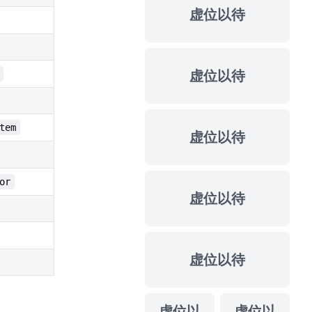
虚位以待
虚位以待
tem
虚位以待
or
虚位以待
虚位以待
虚位以
虚位以