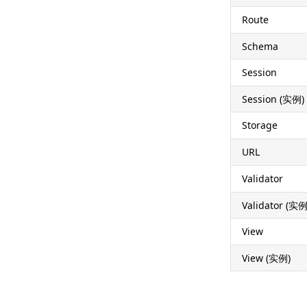
Route
Schema
Session
Session (实例)
Storage
URL
Validator
Validator (实例
View
View (实例)