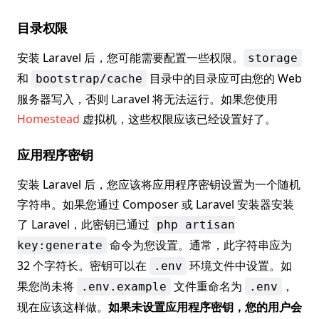
目录权限
安装 Laravel 后，您可能需要配置一些权限。
storage
和
目录中的目录应可由您的 Web
bootstrap/cache
服务器写入，否则 Laravel 将无法运行。如果您使用
Homestead
虚拟机，这些权限应该已经设置好了。
应用程序密钥
安装 Laravel 后，您应该将应用程序密钥设置为一个随机
字符串。如果您通过 Composer 或 Laravel 安装器安装
了 Laravel，此密钥已通过
php artisan
命令为您设置。通常，此字符串应为
key:generate
32 个字符长。密钥可以在
环境文件中设置。如
.env
果您尚未将
文件重命名为
，
.env.example
.env
现在应该这样做。
如果未设置应用程序密钥，您的用户会