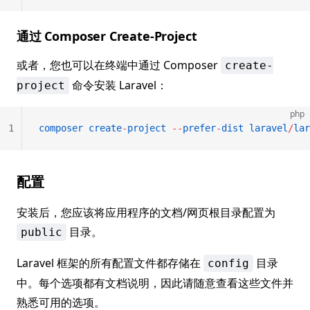
通过 Composer Create-Project
或者，您也可以在终端中通过 Composer
create-
命令安装 Laravel：
project
php
1
composer
 create
-
project
 --
prefer
-
dist
 laravel
/
lar
配置
安装后，您应该将应用程序的文档/网页根目录配置为
目录。
public
Laravel 框架的所有配置文件都存储在
目录
config
中。每个选项都有文档说明，因此请随意查看这些文件并
熟悉可用的选项。