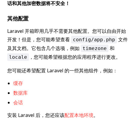
话和其他加密数据将不安全！
其他配置
Laravel 开箱即用几乎不需要其他配置。您可以自由开始
开发！但是，您可能希望查看
文件
config/app.php
及其文档。它包含几个选项，例如
和
timezone
，您可能希望根据您的应用程序进行更改。
locale
您可能还希望配置 Laravel 的一些其他组件，例如：
缓存
数据库
会话
安装 Laravel 后，您还应该
配置本地环境
。