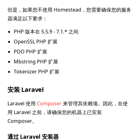
但是，如果您不使用 Homestead，您需要确保您的服务
器满足以下要求：
PHP 版本在 5.5.9 - 7.1.* 之间
OpenSSL PHP 扩展
PDO PHP 扩展
Mbstring PHP 扩展
Tokenizer PHP 扩展
安装 Laravel
Laravel 使用
Composer
来管理其依赖项。因此，在使
用 Laravel 之前，请确保您的机器上已安装
Composer。
通过 Laravel 安装器