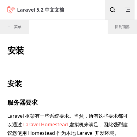
Skip to content
Laravel 5.2 中文文档
菜单
回到顶部
安装
安装
服务器要求
Laravel 框架有一些系统要求。当然，所有这些要求都可
以通过
Laravel Homestead
虚拟机来满足，因此强烈建
议您使用 Homestead 作为本地 Laravel 开发环境。